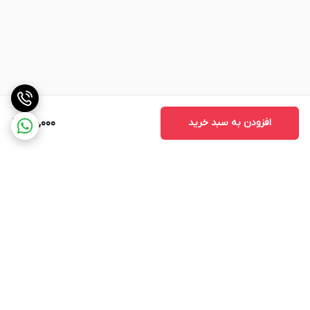
افزودن به سبد خرید
710,000
برگشت به بالا