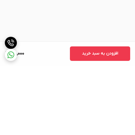
افزودن به سبد خرید
710,000
برگشت به بالا