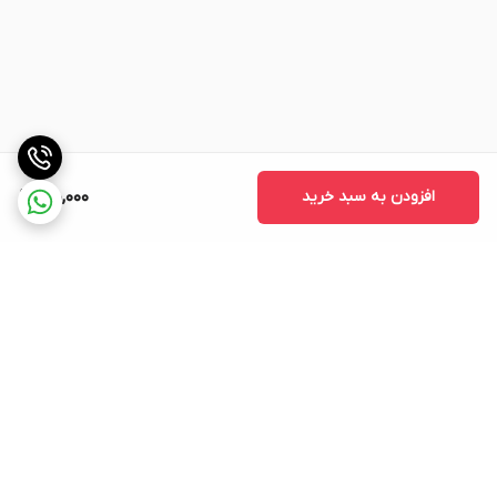
افزودن به سبد خرید
710,000
برگشت به بالا