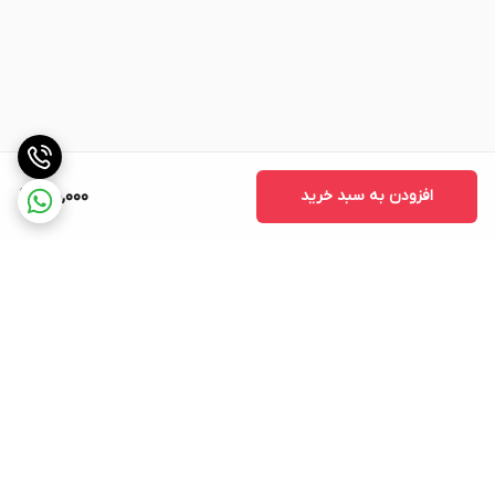
افزودن به سبد خرید
710,000
برگشت به بالا