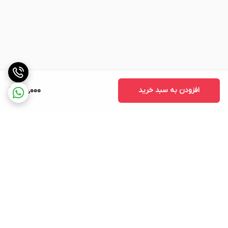
افزودن به سبد خرید
710,000
برگشت به بالا