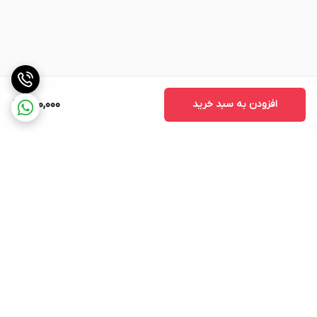
افزودن به سبد خرید
650,000
برگشت به بالا