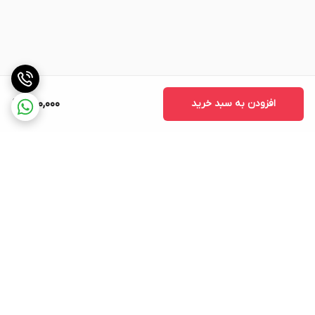
افزودن به سبد خرید
650,000
برگشت به بالا