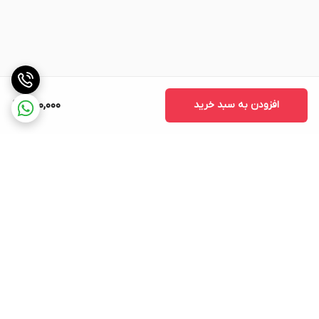
افزودن به سبد خرید
650,000
برگشت به بالا