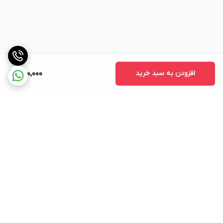
افزودن به سبد خرید
650,000
برگشت به بالا