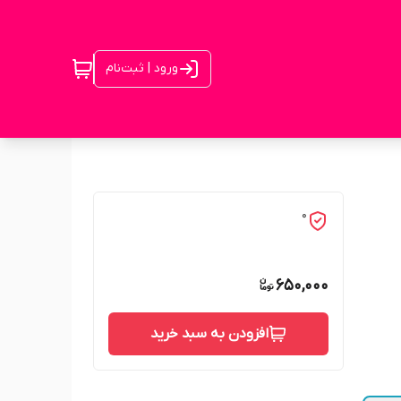
ورود | ثبت‌نام
0
650,000
افزودن به سبد خرید