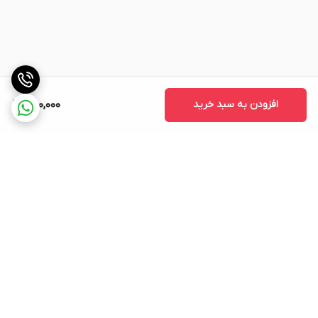
افزودن به سبد خرید
650,000
برگشت به بالا