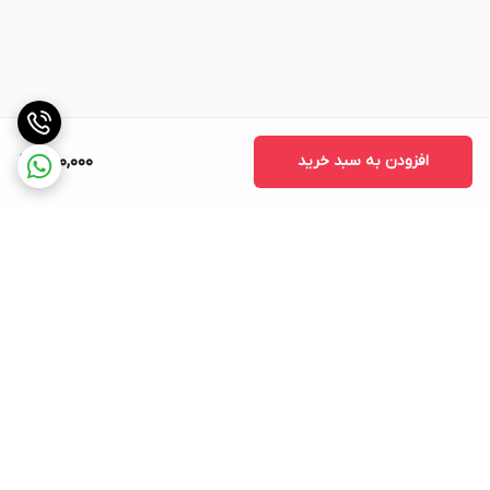
افزودن به سبد خرید
650,000
برگشت به بالا