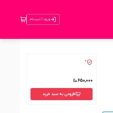
ورود | ثبت‌نام
0
650,000
افزودن به سبد خرید