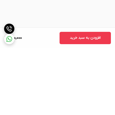
افزودن به سبد خرید
650,000
برگشت به بالا