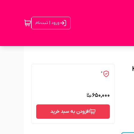
ورود | ثبت‌نام
0
650,000
افزودن به سبد خرید