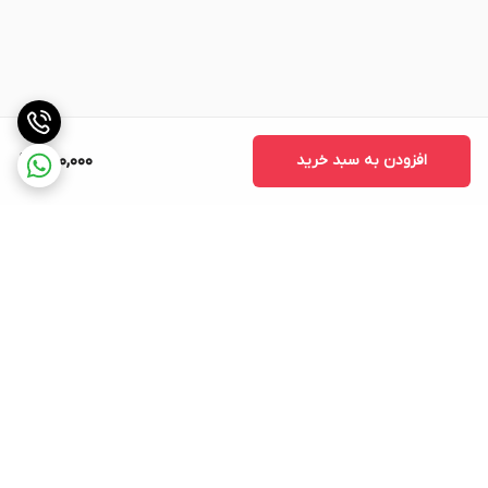
افزودن به سبد خرید
650,000
برگشت به بالا