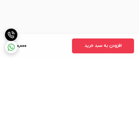
افزودن به سبد خرید
650,000
برگشت به بالا