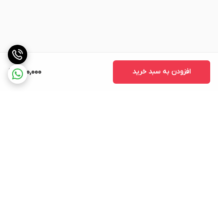
افزودن به سبد خرید
650,000
برگشت به بالا