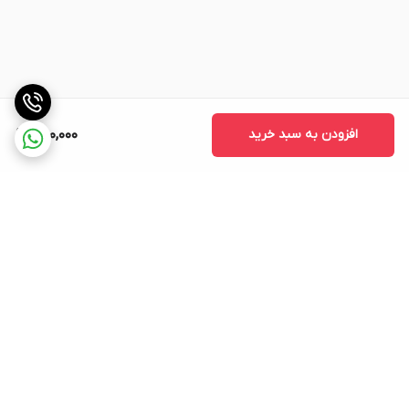
افزودن به سبد خرید
650,000
برگشت به بالا