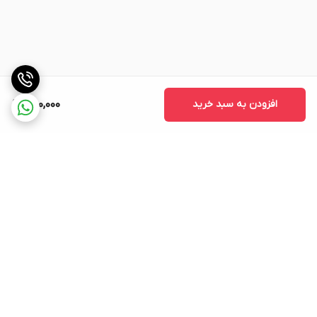
افزودن به سبد خرید
650,000
برگشت به بالا