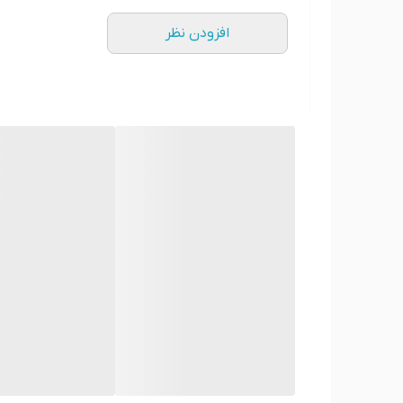
افزودن نظر