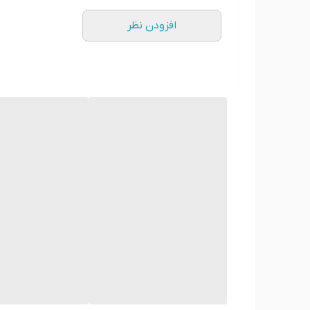
افزودن نظر