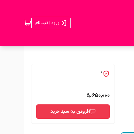
ورود | ثبت‌نام
0
650,000
افزودن به سبد خرید