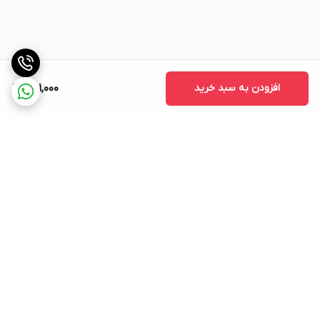
افزودن به سبد خرید
461,000
برگشت به بالا