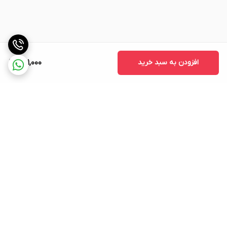
افزودن به سبد خرید
461,000
برگشت به بالا