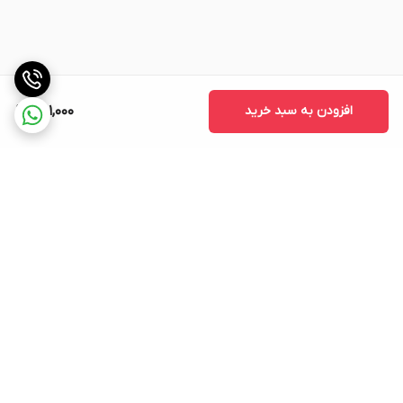
افزودن به سبد خرید
461,000
برگشت به بالا