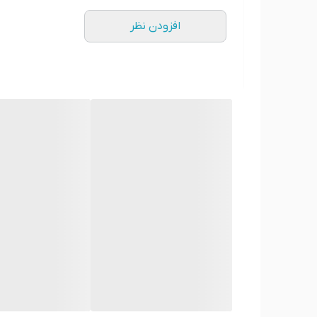
افزودن نظر