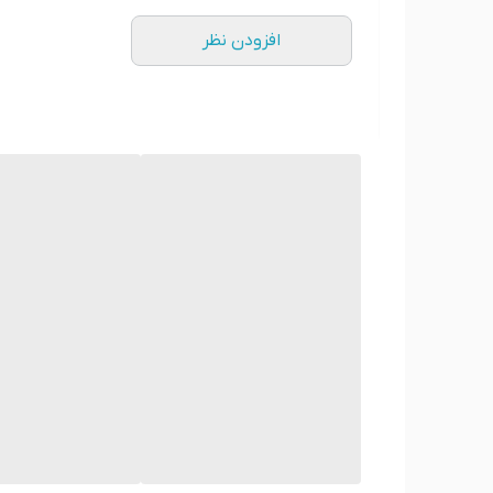
افزودن نظر