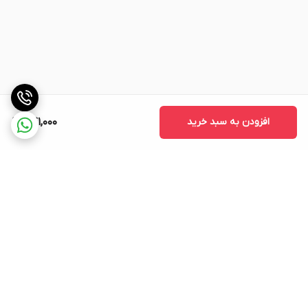
افزودن به سبد خرید
741,000
برگشت به بالا