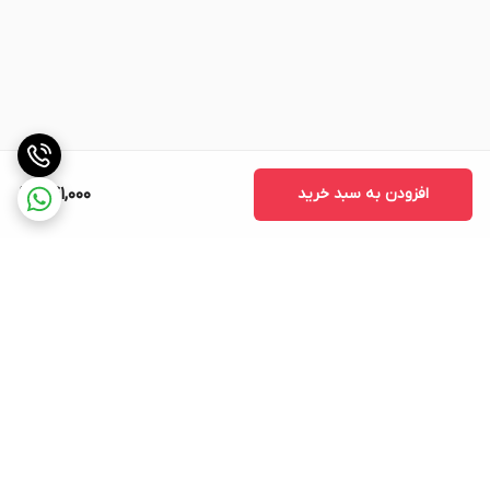
افزودن به سبد خرید
741,000
برگشت به بالا