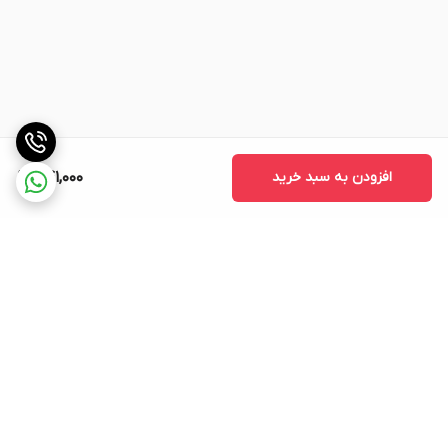
افزودن به سبد خرید
741,000
برگشت به بالا